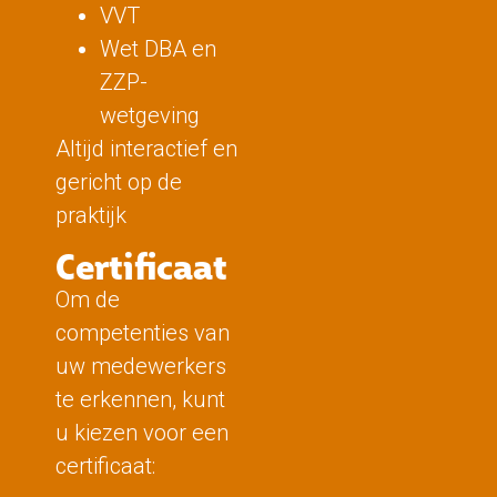
VVT
Wet DBA en
ZZP-
wetgeving
Altijd interactief en
gericht op de
praktijk
Certificaat
Om de
competenties van
uw medewerkers
te erkennen, kunt
u kiezen voor een
certificaat: